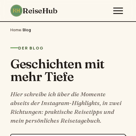
ReiseHub
Home
/
Blog
DER BLOG
Geschichten mit
mehr Tiefe
Hier schreibe ich über die Momente
abseits der Instagram-Highlights, in zwei
Richtungen: praktische Reisetipps und
mein persönliches Reisetagebuch.