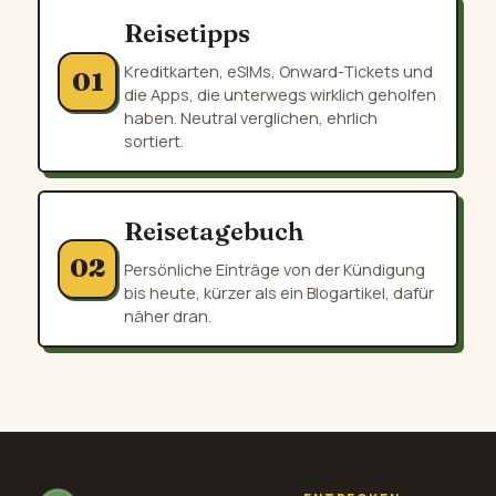
Reisetipps
Kreditkarten, eSIMs, Onward-Tickets und
01
die Apps, die unterwegs wirklich geholfen
haben. Neutral verglichen, ehrlich
sortiert.
Reisetagebuch
02
Persönliche Einträge von der Kündigung
bis heute, kürzer als ein Blogartikel, dafür
näher dran.