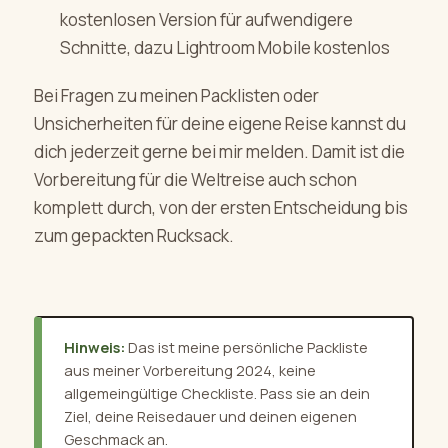
kostenlosen Version für aufwendigere
Schnitte, dazu Lightroom Mobile kostenlos
Bei Fragen zu meinen Packlisten oder
Unsicherheiten für deine eigene Reise kannst du
dich jederzeit gerne bei mir melden. Damit ist die
Vorbereitung für die Weltreise auch schon
komplett durch, von der ersten Entscheidung bis
zum gepackten Rucksack.
Hinweis:
Das ist meine persönliche Packliste
aus meiner Vorbereitung 2024, keine
allgemeingültige Checkliste. Pass sie an dein
Ziel, deine Reisedauer und deinen eigenen
Geschmack an.