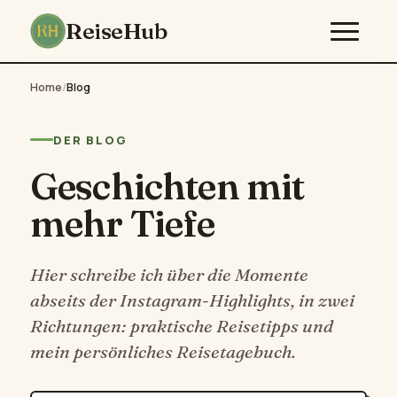
ReiseHub
Home
/
Blog
DER BLOG
Geschichten mit
mehr Tiefe
Hier schreibe ich über die Momente
abseits der Instagram-Highlights, in zwei
Richtungen: praktische Reisetipps und
mein persönliches Reisetagebuch.