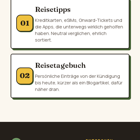
Reisetipps
Kreditkarten, eSIMs, Onward-Tickets und
01
die Apps, die unterwegs wirklich geholfen
haben. Neutral verglichen, ehrlich
sortiert.
Reisetagebuch
02
Persönliche Einträge von der Kündigung
bis heute, kürzer als ein Blogartikel, dafür
näher dran.