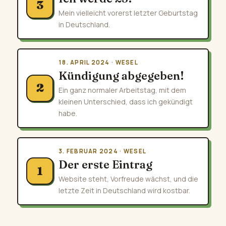
3
Mein vielleicht vorerst letzter Geburtstag
in Deutschland.
18. APRIL 2024 · WESEL
Kündigung abgegeben!
2
Ein ganz normaler Arbeitstag, mit dem
kleinen Unterschied, dass ich gekündigt
habe.
3. FEBRUAR 2024 · WESEL
Der erste Eintrag
1
Website steht, Vorfreude wächst, und die
letzte Zeit in Deutschland wird kostbar.