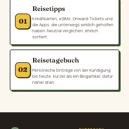
Reisetipps
Kreditkarten, eSIMs, Onward-Tickets und
01
die Apps, die unterwegs wirklich geholfen
haben. Neutral verglichen, ehrlich
sortiert.
Reisetagebuch
02
Persönliche Einträge von der Kündigung
bis heute, kürzer als ein Blogartikel, dafür
näher dran.