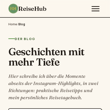
ReiseHub
Home
/
Blog
DER BLOG
Geschichten mit
mehr Tiefe
Hier schreibe ich über die Momente
abseits der Instagram-Highlights, in zwei
Richtungen: praktische Reisetipps und
mein persönliches Reisetagebuch.