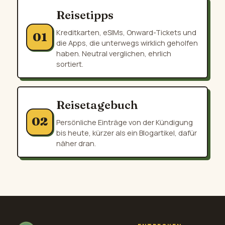
Reisetipps
Kreditkarten, eSIMs, Onward-Tickets und
01
die Apps, die unterwegs wirklich geholfen
haben. Neutral verglichen, ehrlich
sortiert.
Reisetagebuch
02
Persönliche Einträge von der Kündigung
bis heute, kürzer als ein Blogartikel, dafür
näher dran.