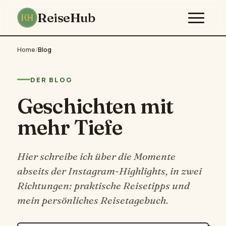
ReiseHub
Home
/
Blog
DER BLOG
Geschichten mit
mehr Tiefe
Hier schreibe ich über die Momente
abseits der Instagram-Highlights, in zwei
Richtungen: praktische Reisetipps und
mein persönliches Reisetagebuch.