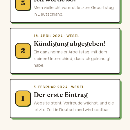
3
Mein vielleicht vorerst letzter Geburtstag
in Deutschland.
18. APRIL 2024 · WESEL
Kündigung abgegeben!
2
Ein ganz normaler Arbeitstag, mit dem
kleinen Unterschied, dass ich gekündigt
habe.
3. FEBRUAR 2024 · WESEL
Der erste Eintrag
1
Website steht, Vorfreude wächst, und die
letzte Zeit in Deutschland wird kostbar.