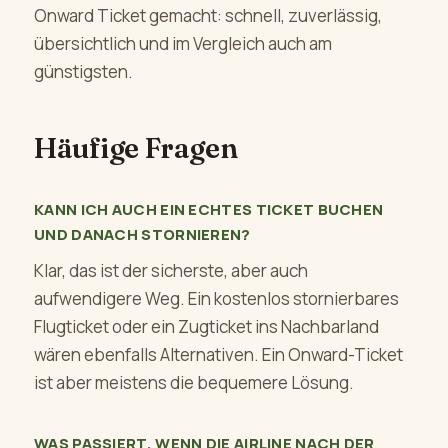
Onward Ticket gemacht: schnell, zuverlässig,
übersichtlich und im Vergleich auch am
günstigsten.
Häufige Fragen
KANN ICH AUCH EIN ECHTES TICKET BUCHEN
UND DANACH STORNIEREN?
Klar, das ist der sicherste, aber auch
aufwendigere Weg. Ein kostenlos stornierbares
Flugticket oder ein Zugticket ins Nachbarland
wären ebenfalls Alternativen. Ein Onward-Ticket
ist aber meistens die bequemere Lösung.
WAS PASSIERT, WENN DIE AIRLINE NACH DER