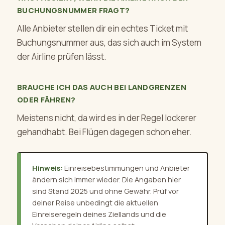
BUCHUNGSNUMMER FRAGT?
Alle Anbieter stellen dir ein echtes Ticket mit
Buchungsnummer aus, das sich auch im System
der Airline prüfen lässt.
BRAUCHE ICH DAS AUCH BEI LANDGRENZEN
ODER FÄHREN?
Meistens nicht, da wird es in der Regel lockerer
gehandhabt. Bei Flügen dagegen schon eher.
Hinweis:
Einreisebestimmungen und Anbieter
ändern sich immer wieder. Die Angaben hier
sind Stand 2025 und ohne Gewähr. Prüf vor
deiner Reise unbedingt die aktuellen
Einreiseregeln deines Ziellands und die