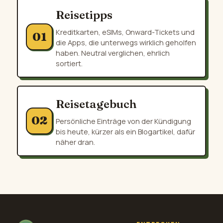
Reisetipps
Kreditkarten, eSIMs, Onward-Tickets und
01
die Apps, die unterwegs wirklich geholfen
haben. Neutral verglichen, ehrlich
sortiert.
Reisetagebuch
02
Persönliche Einträge von der Kündigung
bis heute, kürzer als ein Blogartikel, dafür
näher dran.