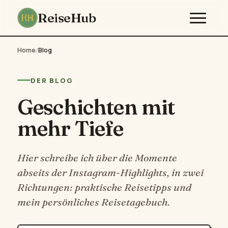
ReiseHub
Home
/
Blog
DER BLOG
Geschichten mit
mehr Tiefe
Hier schreibe ich über die Momente
abseits der Instagram-Highlights, in zwei
Richtungen: praktische Reisetipps und
mein persönliches Reisetagebuch.