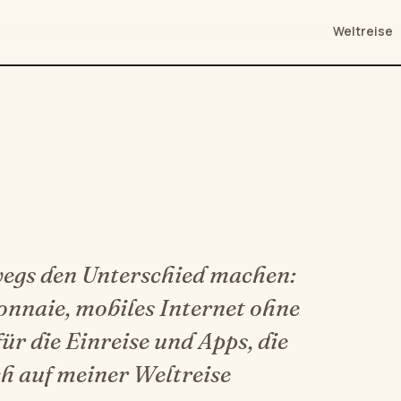
Weltreise
wegs den Unterschied machen:
onnaie, mobiles Internet ohne
ür die Einreise und Apps, die
ich auf meiner Weltreise