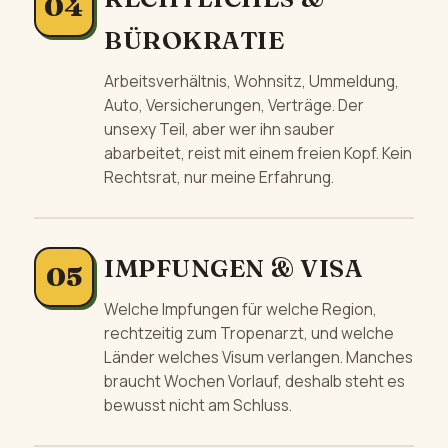
BÜROKRATIE
Arbeitsverhältnis, Wohnsitz, Ummeldung,
Auto, Versicherungen, Verträge. Der
unsexy Teil, aber wer ihn sauber
abarbeitet, reist mit einem freien Kopf.
Kein
Rechtsrat, nur meine Erfahrung.
IMPFUNGEN & VISA
Welche Impfungen für welche Region,
rechtzeitig zum Tropenarzt, und welche
Länder welches Visum verlangen. Manches
braucht Wochen Vorlauf, deshalb steht es
bewusst nicht am Schluss.