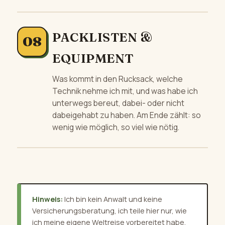
PACKLISTEN &
EQUIPMENT
Was kommt in den Rucksack, welche
Technik nehme ich mit, und was habe ich
unterwegs bereut, dabei- oder nicht
dabeigehabt zu haben. Am Ende zählt: so
wenig wie möglich, so viel wie nötig.
Hinweis:
Ich bin kein Anwalt und keine
Versicherungsberatung, ich teile hier nur, wie
ich meine eigene Weltreise vorbereitet habe.