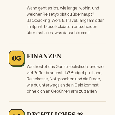
Wann geht es los, wie lange, wohin, und
welcher Reisetyp bist du überhaupt?
Backpacking, Work & Travel, langsam oder
im Sprint. Diese Eckdaten entscheiden
über fast alles, was danach kommt.
FINANZEN
Was kostet das Ganze realistisch, und wie
viel Puffer brauchst du? Budget pro Land,
Reisekasse, Notgroschen und die Frage,
wie du unterwegs an dein Geld kommst,
ohne dich an Gebühren arm zu zahlen.
RECHTLICHES &