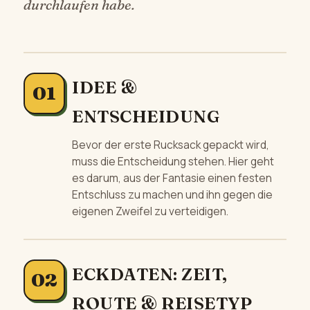
durchlaufen habe.
IDEE &
ENTSCHEIDUNG
Bevor der erste Rucksack gepackt wird,
muss die Entscheidung stehen. Hier geht
es darum, aus der Fantasie einen festen
Entschluss zu machen und ihn gegen die
eigenen Zweifel zu verteidigen.
ECKDATEN: ZEIT,
ROUTE & REISETYP