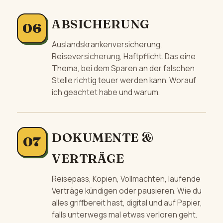
ABSICHERUNG
Auslandskrankenversicherung,
Reiseversicherung, Haftpflicht. Das eine
Thema, bei dem Sparen an der falschen
Stelle richtig teuer werden kann. Worauf
ich geachtet habe und warum.
DOKUMENTE &
VERTRÄGE
Reisepass, Kopien, Vollmachten, laufende
Verträge kündigen oder pausieren. Wie du
alles griffbereit hast, digital und auf Papier,
falls unterwegs mal etwas verloren geht.