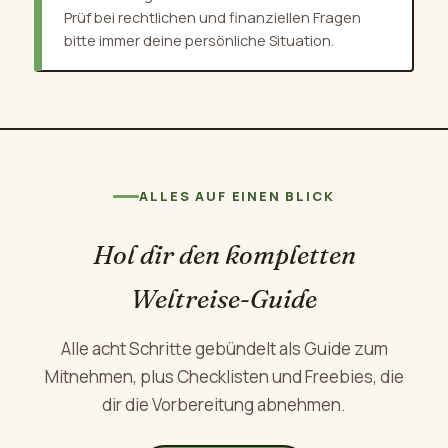
Prüf bei rechtlichen und finanziellen Fragen
bitte immer deine persönliche Situation.
ALLES AUF EINEN BLICK
Hol dir den kompletten
Weltreise-Guide
Alle acht Schritte gebündelt als Guide zum
Mitnehmen, plus Checklisten und Freebies, die
dir die Vorbereitung abnehmen.