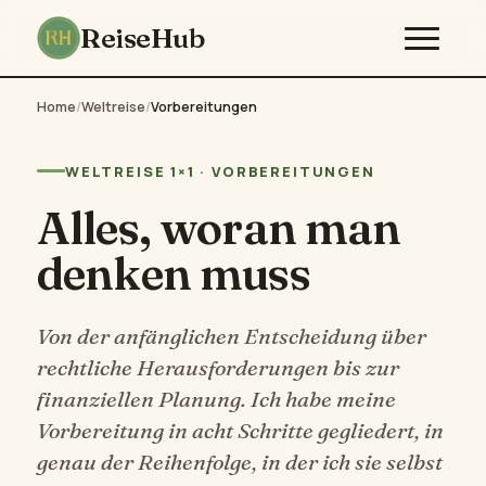
ReiseHub
Home
/
Weltreise
/
Vorbereitungen
WELTREISE 1×1 · VORBEREITUNGEN
Alles, woran man
denken muss
Von der anfänglichen Entscheidung über
rechtliche Herausforderungen bis zur
finanziellen Planung. Ich habe meine
Vorbereitung in acht Schritte gegliedert, in
genau der Reihenfolge, in der ich sie selbst