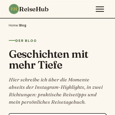
ReiseHub
Home
/
Blog
DER BLOG
Geschichten mit
mehr Tiefe
Hier schreibe ich über die Momente
abseits der Instagram-Highlights, in zwei
Richtungen: praktische Reisetipps und
mein persönliches Reisetagebuch.