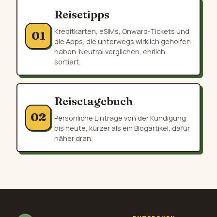
Reisetipps
Kreditkarten, eSIMs, Onward-Tickets und
01
die Apps, die unterwegs wirklich geholfen
haben. Neutral verglichen, ehrlich
sortiert.
Reisetagebuch
02
Persönliche Einträge von der Kündigung
bis heute, kürzer als ein Blogartikel, dafür
näher dran.