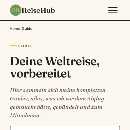
ReiseHub
Home
/
Guide
GUIDE
Deine Weltreise,
vorbereitet
Hier sammeln sich meine kompletten
Guides, alles, was ich vor dem Abflug
gebraucht hätte, gebündelt und zum
Mitnehmen.