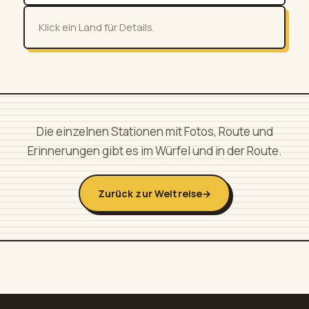
Klick ein Land für Details.
Die einzelnen Stationen mit Fotos, Route und
Erinnerungen gibt es im Würfel und in der Route.
Zurück zur Weltreise
→