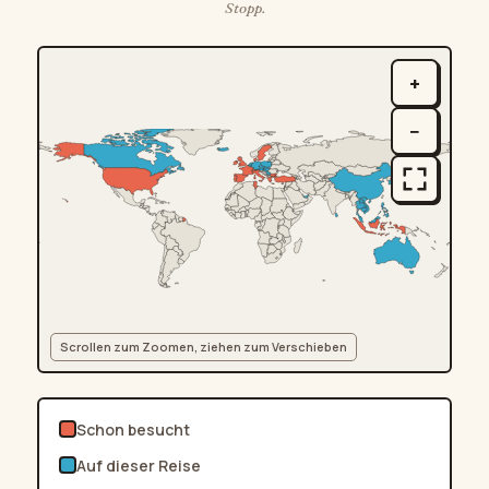
Stopp.
+
−
Scrollen zum Zoomen, ziehen zum Verschieben
Schon besucht
Auf dieser Reise