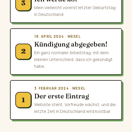
3
Mein vielleicht vorerst letzter Geburtstag
in Deutschland.
18. APRIL 2024 · WESEL
Kündigung abgegeben!
2
Ein ganz normaler Arbeitstag, mit dem
kleinen Unterschied, dass ich gekündigt
habe.
3. FEBRUAR 2024 · WESEL
Der erste Eintrag
1
Website steht, Vorfreude wächst, und die
letzte Zeit in Deutschland wird kostbar.