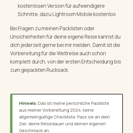
kostenlosen Version für aufwendigere
Schnitte, dazu Lightroom Mobile kostenlos
Bei Fragen zu meinen Packlisten oder
Unsicherheiten für deine eigene Reise kannst du
dich jederzeit gerne bei mir melden. Damit ist die
Vorbereitung für die Weltreise auch schon
komplett durch, von der ersten Entscheidung bis
zum gepackten Rucksack.
Hinweis:
Das ist meine persönliche Packliste
aus meiner Vorbereitung 2024, keine
allgemeingültige Checkliste. Pass sie an dein
Ziel, deine Reisedauer und deinen eigenen
Geschmack an.