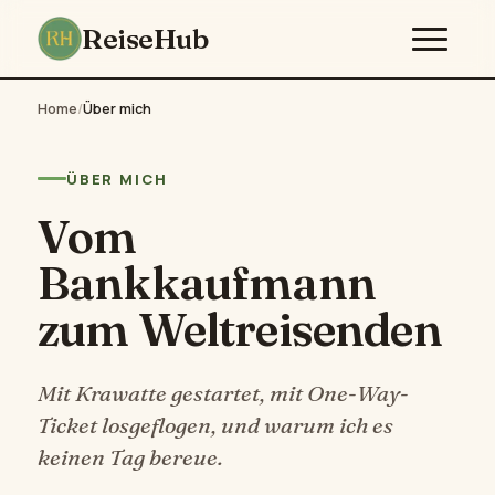
ReiseHub
Home
/
Über mich
ÜBER MICH
Vom
Bankkaufmann
zum Weltreisenden
Mit Krawatte gestartet, mit One-Way-
Ticket losgeflogen, und warum ich es
keinen Tag bereue.