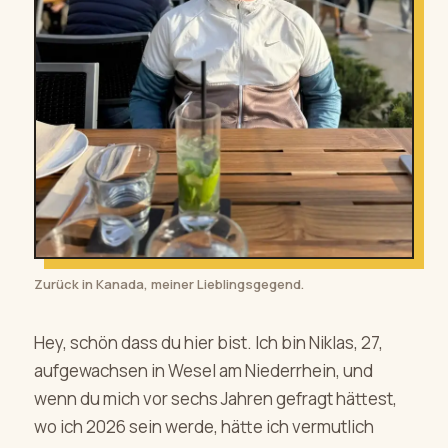
Zurück in Kanada, meiner Lieblingsgegend.
Hey, schön dass du hier bist. Ich bin Niklas, 27,
aufgewachsen in Wesel am Niederrhein, und
wenn du mich vor sechs Jahren gefragt hättest,
wo ich 2026 sein werde, hätte ich vermutlich