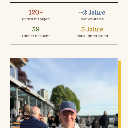
120+
~2 Jahre
Podcast-Folgen
auf Weltreise
39
5 Jahre
Länder besucht
Bank-Hintergrund