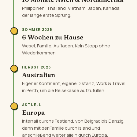
Philippinen, Thailand, Vietnam, Japan, Kanada,
der lange erste Sprung.
SOMMER 2025
6 Wochen zu Hause
Wesel, Familie, Aufladen. Kein Stopp ohne
Wiederkommen.
HERBST 2025
Australien
Eigener Kontinent, eigene Distanz, Work & Travel
in Perth, um die Reisekasse aufzufüllen.
AKTUELL
Europa
Interrail durchs Festland, von Belgrad bis Danzig,
dann mit der Familie durch Island und
anschließend weiter allein durch Europa.