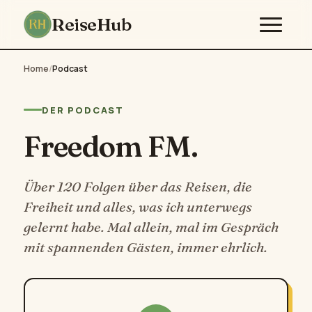
ReiseHub
Home
/
Podcast
DER PODCAST
Freedom FM.
Über 120 Folgen über das Reisen, die
Freiheit und alles, was ich unterwegs
gelernt habe. Mal allein, mal im Gespräch
mit spannenden Gästen, immer ehrlich.