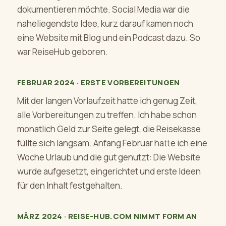
dokumentieren möchte. Social Media war die
naheliegendste Idee, kurz darauf kamen noch
eine Website mit Blog und ein Podcast dazu. So
war ReiseHub geboren.
FEBRUAR 2024 · ERSTE VORBEREITUNGEN
Mit der langen Vorlaufzeit hatte ich genug Zeit,
alle Vorbereitungen zu treffen. Ich habe schon
monatlich Geld zur Seite gelegt, die Reisekasse
füllte sich langsam. Anfang Februar hatte ich eine
Woche Urlaub und die gut genutzt: Die Website
wurde aufgesetzt, eingerichtet und erste Ideen
für den Inhalt festgehalten.
MÄRZ 2024 · REISE-HUB.COM NIMMT FORM AN