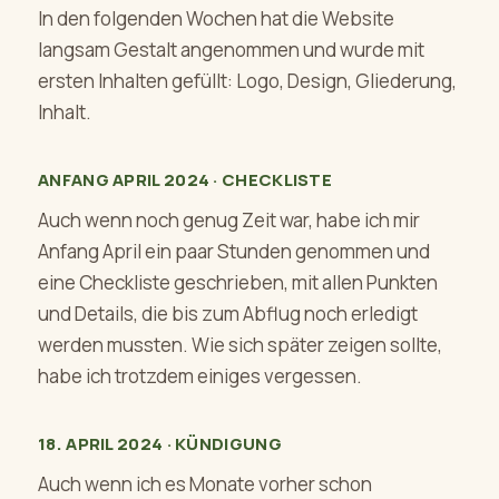
In den folgenden Wochen hat die Website
langsam Gestalt angenommen und wurde mit
ersten Inhalten gefüllt: Logo, Design, Gliederung,
Inhalt.
ANFANG APRIL 2024 · CHECKLISTE
Auch wenn noch genug Zeit war, habe ich mir
Anfang April ein paar Stunden genommen und
eine Checkliste geschrieben, mit allen Punkten
und Details, die bis zum Abflug noch erledigt
werden mussten. Wie sich später zeigen sollte,
habe ich trotzdem einiges vergessen.
18. APRIL 2024 · KÜNDIGUNG
Auch wenn ich es Monate vorher schon