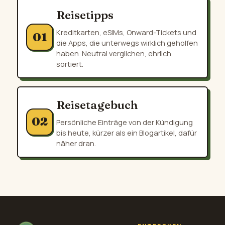
Reisetipps
Kreditkarten, eSIMs, Onward-Tickets und
01
die Apps, die unterwegs wirklich geholfen
haben. Neutral verglichen, ehrlich
sortiert.
Reisetagebuch
02
Persönliche Einträge von der Kündigung
bis heute, kürzer als ein Blogartikel, dafür
näher dran.