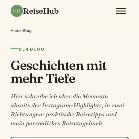
ReiseHub
Home
/
Blog
DER BLOG
Geschichten mit
mehr Tiefe
Hier schreibe ich über die Momente
abseits der Instagram-Highlights, in zwei
Richtungen: praktische Reisetipps und
mein persönliches Reisetagebuch.