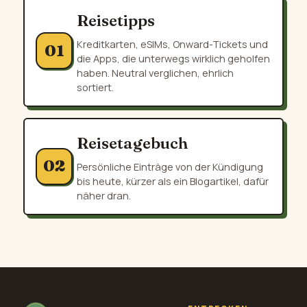
Reisetipps
Kreditkarten, eSIMs, Onward-Tickets und
01
die Apps, die unterwegs wirklich geholfen
haben. Neutral verglichen, ehrlich
sortiert.
Reisetagebuch
02
Persönliche Einträge von der Kündigung
bis heute, kürzer als ein Blogartikel, dafür
näher dran.