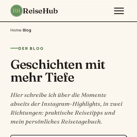
ReiseHub
Home
/
Blog
DER BLOG
Geschichten mit
mehr Tiefe
Hier schreibe ich über die Momente
abseits der Instagram-Highlights, in zwei
Richtungen: praktische Reisetipps und
mein persönliches Reisetagebuch.