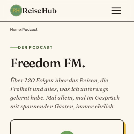
ReiseHub
Home
/
Podcast
DER PODCAST
Freedom FM.
Über 120 Folgen über das Reisen, die
Freiheit und alles, was ich unterwegs
gelernt habe. Mal allein, mal im Gespräch
mit spannenden Gästen, immer ehrlich.