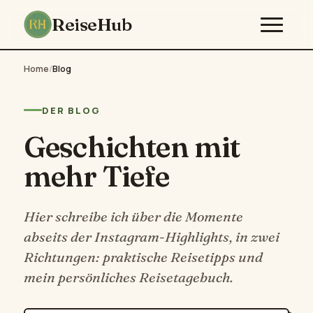
ReiseHub
Home
/
Blog
DER BLOG
Geschichten mit
mehr Tiefe
Hier schreibe ich über die Momente
abseits der Instagram-Highlights, in zwei
Richtungen: praktische Reisetipps und
mein persönliches Reisetagebuch.