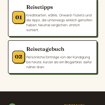
Reisetipps
Kreditkarten, eSIMs, Onward-Tickets und
01
die Apps, die unterwegs wirklich geholfen
haben. Neutral verglichen, ehrlich
sortiert.
Reisetagebuch
02
Persönliche Einträge von der Kündigung
bis heute, kürzer als ein Blogartikel, dafür
näher dran.