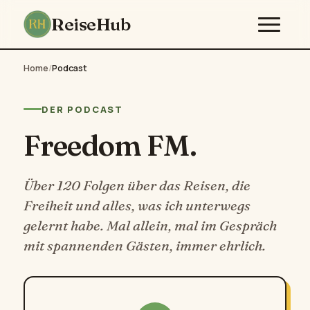
ReiseHub
Home
/
Podcast
DER PODCAST
Freedom FM.
Über 120 Folgen über das Reisen, die
Freiheit und alles, was ich unterwegs
gelernt habe. Mal allein, mal im Gespräch
mit spannenden Gästen, immer ehrlich.