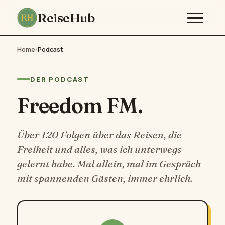
ReiseHub
Home
/
Podcast
DER PODCAST
Freedom FM.
Über 120 Folgen über das Reisen, die
Freiheit und alles, was ich unterwegs
gelernt habe. Mal allein, mal im Gespräch
mit spannenden Gästen, immer ehrlich.