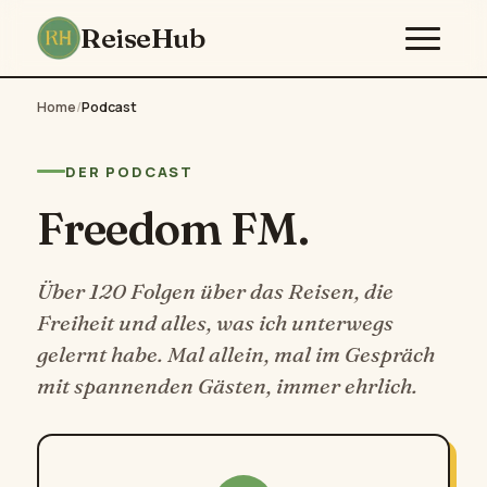
ReiseHub
Home
/
Podcast
DER PODCAST
Freedom FM.
Über 120 Folgen über das Reisen, die
Freiheit und alles, was ich unterwegs
gelernt habe. Mal allein, mal im Gespräch
mit spannenden Gästen, immer ehrlich.