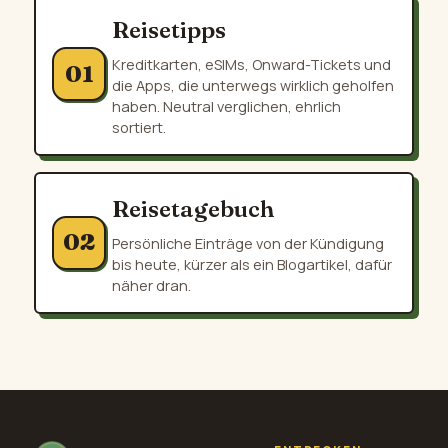
Reisetipps
Kreditkarten, eSIMs, Onward-Tickets und
01
die Apps, die unterwegs wirklich geholfen
haben. Neutral verglichen, ehrlich
sortiert.
Reisetagebuch
02
Persönliche Einträge von der Kündigung
bis heute, kürzer als ein Blogartikel, dafür
näher dran.