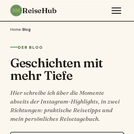
ReiseHub
Home
/
Blog
DER BLOG
Geschichten mit
mehr Tiefe
Hier schreibe ich über die Momente
abseits der Instagram-Highlights, in zwei
Richtungen: praktische Reisetipps und
mein persönliches Reisetagebuch.