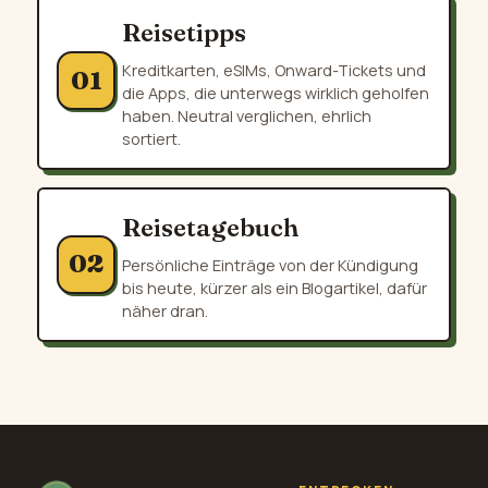
Reisetipps
Kreditkarten, eSIMs, Onward-Tickets und
01
die Apps, die unterwegs wirklich geholfen
haben. Neutral verglichen, ehrlich
sortiert.
Reisetagebuch
02
Persönliche Einträge von der Kündigung
bis heute, kürzer als ein Blogartikel, dafür
näher dran.