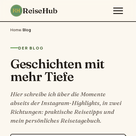
ReiseHub
Home
/
Blog
DER BLOG
Geschichten mit
mehr Tiefe
Hier schreibe ich über die Momente
abseits der Instagram-Highlights, in zwei
Richtungen: praktische Reisetipps und
mein persönliches Reisetagebuch.