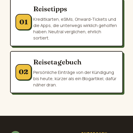
Reisetipps
Kreditkarten, eSIMs, Onward-Tickets und
01
die Apps, die unterwegs wirklich geholfen
haben. Neutral verglichen, ehrlich
sortiert.
Reisetagebuch
02
Persönliche Einträge von der Kündigung
bis heute, kürzer als ein Blogartikel, dafür
näher dran.