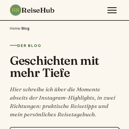
ReiseHub
Home
/
Blog
DER BLOG
Geschichten mit
mehr Tiefe
Hier schreibe ich über die Momente
abseits der Instagram-Highlights, in zwei
Richtungen: praktische Reisetipps und
mein persönliches Reisetagebuch.