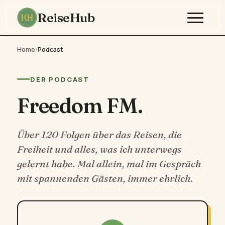
ReiseHub
Home
/
Podcast
DER PODCAST
Freedom FM.
Über 120 Folgen über das Reisen, die
Freiheit und alles, was ich unterwegs
gelernt habe. Mal allein, mal im Gespräch
mit spannenden Gästen, immer ehrlich.