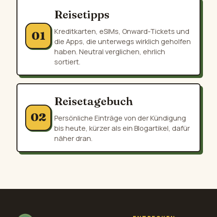
Reisetipps
Kreditkarten, eSIMs, Onward-Tickets und
01
die Apps, die unterwegs wirklich geholfen
haben. Neutral verglichen, ehrlich
sortiert.
Reisetagebuch
02
Persönliche Einträge von der Kündigung
bis heute, kürzer als ein Blogartikel, dafür
näher dran.