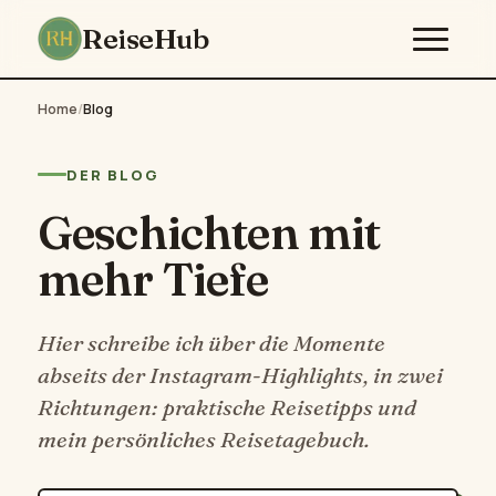
ReiseHub
Home
/
Blog
DER BLOG
Geschichten mit
mehr Tiefe
Hier schreibe ich über die Momente
abseits der Instagram-Highlights, in zwei
Richtungen: praktische Reisetipps und
mein persönliches Reisetagebuch.