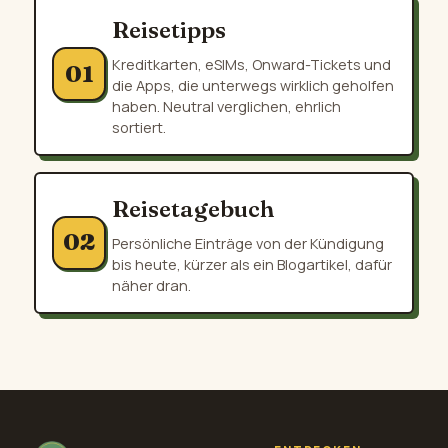
Reisetipps
Kreditkarten, eSIMs, Onward-Tickets und
01
die Apps, die unterwegs wirklich geholfen
haben. Neutral verglichen, ehrlich
sortiert.
Reisetagebuch
02
Persönliche Einträge von der Kündigung
bis heute, kürzer als ein Blogartikel, dafür
näher dran.