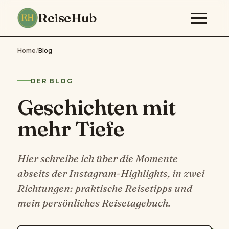
ReiseHub
Home
/
Blog
DER BLOG
Geschichten mit
mehr Tiefe
Hier schreibe ich über die Momente
abseits der Instagram-Highlights, in zwei
Richtungen: praktische Reisetipps und
mein persönliches Reisetagebuch.