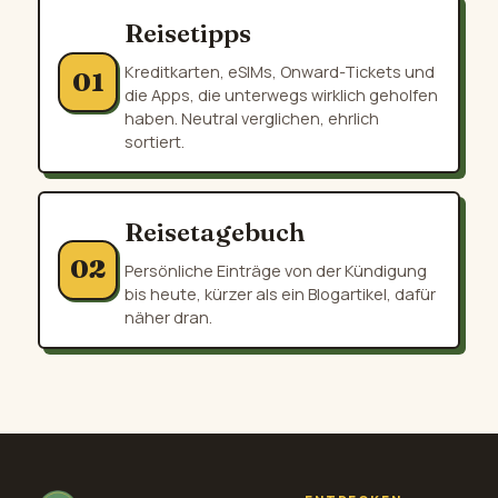
Reisetipps
Kreditkarten, eSIMs, Onward-Tickets und
01
die Apps, die unterwegs wirklich geholfen
haben. Neutral verglichen, ehrlich
sortiert.
Reisetagebuch
02
Persönliche Einträge von der Kündigung
bis heute, kürzer als ein Blogartikel, dafür
näher dran.