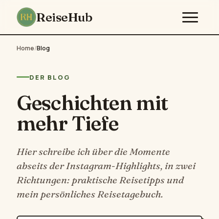
ReiseHub
Home
/
Blog
DER BLOG
Geschichten mit
mehr Tiefe
Hier schreibe ich über die Momente
abseits der Instagram-Highlights, in zwei
Richtungen: praktische Reisetipps und
mein persönliches Reisetagebuch.