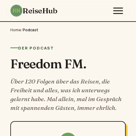
ReiseHub
Home
/
Podcast
DER PODCAST
Freedom FM.
Über 120 Folgen über das Reisen, die
Freiheit und alles, was ich unterwegs
gelernt habe. Mal allein, mal im Gespräch
mit spannenden Gästen, immer ehrlich.