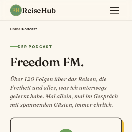
ReiseHub
Home
/
Podcast
DER PODCAST
Freedom FM.
Über 120 Folgen über das Reisen, die
Freiheit und alles, was ich unterwegs
gelernt habe. Mal allein, mal im Gespräch
mit spannenden Gästen, immer ehrlich.