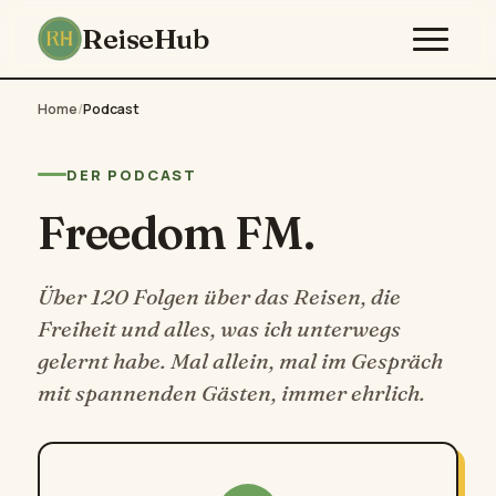
ReiseHub
Home
/
Podcast
DER PODCAST
Freedom FM.
Über 120 Folgen über das Reisen, die
Freiheit und alles, was ich unterwegs
gelernt habe. Mal allein, mal im Gespräch
mit spannenden Gästen, immer ehrlich.