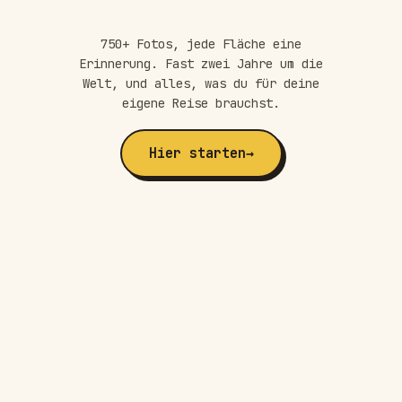
750+ Fotos, jede Fläche eine
Erinnerung. Fast zwei Jahre um die
Welt, und alles, was du für deine
eigene Reise brauchst.
Hier starten
→