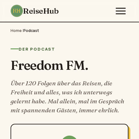
ReiseHub
Home
/
Podcast
DER PODCAST
Freedom FM.
Über 120 Folgen über das Reisen, die
Freiheit und alles, was ich unterwegs
gelernt habe. Mal allein, mal im Gespräch
mit spannenden Gästen, immer ehrlich.