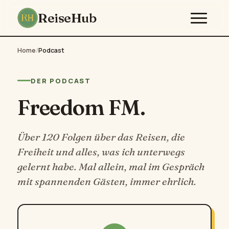
ReiseHub
Home
/
Podcast
DER PODCAST
Freedom FM.
Über 120 Folgen über das Reisen, die
Freiheit und alles, was ich unterwegs
gelernt habe. Mal allein, mal im Gespräch
mit spannenden Gästen, immer ehrlich.