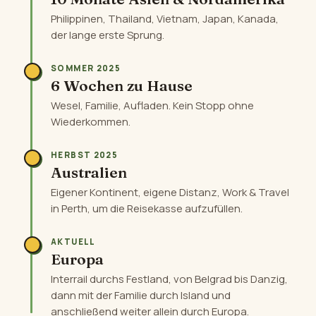
Philippinen, Thailand, Vietnam, Japan, Kanada,
der lange erste Sprung.
SOMMER 2025
6 Wochen zu Hause
Wesel, Familie, Aufladen. Kein Stopp ohne
Wiederkommen.
HERBST 2025
Australien
Eigener Kontinent, eigene Distanz, Work & Travel
in Perth, um die Reisekasse aufzufüllen.
AKTUELL
Europa
Interrail durchs Festland, von Belgrad bis Danzig,
dann mit der Familie durch Island und
anschließend weiter allein durch Europa.