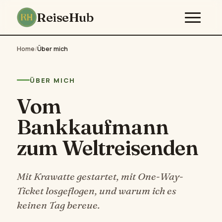
ReiseHub
Home
/
Über mich
ÜBER MICH
Vom
Bankkaufmann
zum Weltreisenden
Mit Krawatte gestartet, mit One-Way-
Ticket losgeflogen, und warum ich es
keinen Tag bereue.