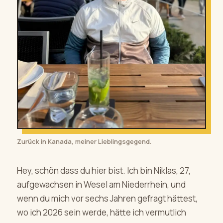
Zurück in Kanada, meiner Lieblingsgegend.
Hey, schön dass du hier bist. Ich bin Niklas, 27,
aufgewachsen in Wesel am Niederrhein, und
wenn du mich vor sechs Jahren gefragt hättest,
wo ich 2026 sein werde, hätte ich vermutlich