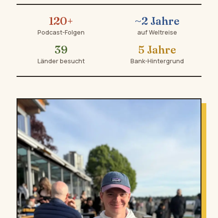
120+
~2 Jahre
Podcast-Folgen
auf Weltreise
39
5 Jahre
Länder besucht
Bank-Hintergrund