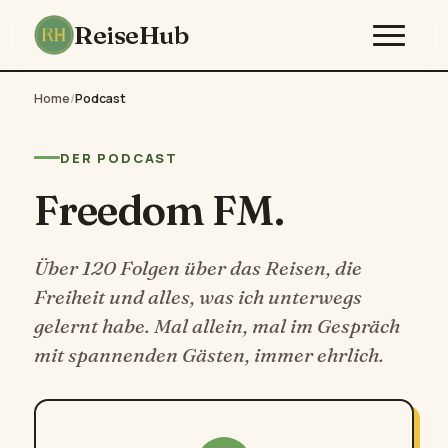
ReiseHub
Home
/
Podcast
DER PODCAST
Freedom FM.
Über 120 Folgen über das Reisen, die
Freiheit und alles, was ich unterwegs
gelernt habe. Mal allein, mal im Gespräch
mit spannenden Gästen, immer ehrlich.