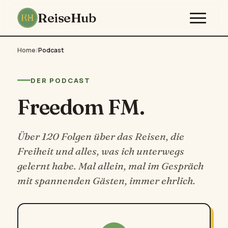
ReiseHub
Home
/
Podcast
DER PODCAST
Freedom FM.
Über 120 Folgen über das Reisen, die
Freiheit und alles, was ich unterwegs
gelernt habe. Mal allein, mal im Gespräch
mit spannenden Gästen, immer ehrlich.