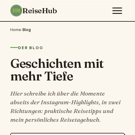
ReiseHub
Home
/
Blog
DER BLOG
Geschichten mit
mehr Tiefe
Hier schreibe ich über die Momente
abseits der Instagram-Highlights, in zwei
Richtungen: praktische Reisetipps und
mein persönliches Reisetagebuch.