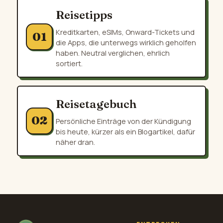
Reisetipps
Kreditkarten, eSIMs, Onward-Tickets und
01
die Apps, die unterwegs wirklich geholfen
haben. Neutral verglichen, ehrlich
sortiert.
Reisetagebuch
02
Persönliche Einträge von der Kündigung
bis heute, kürzer als ein Blogartikel, dafür
näher dran.