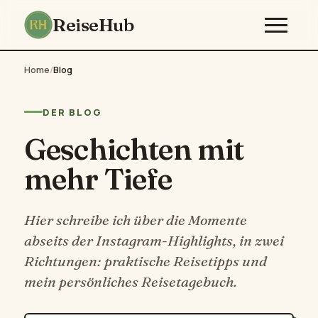
ReiseHub
Home
/
Blog
DER BLOG
Geschichten mit
mehr Tiefe
Hier schreibe ich über die Momente
abseits der Instagram-Highlights, in zwei
Richtungen: praktische Reisetipps und
mein persönliches Reisetagebuch.