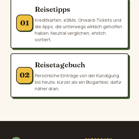
Reisetipps
Kreditkarten, eSIMs, Onward-Tickets und
01
die Apps, die unterwegs wirklich geholfen
haben. Neutral verglichen, ehrlich
sortiert.
Reisetagebuch
02
Persönliche Einträge von der Kündigung
bis heute, kürzer als ein Blogartikel, dafür
näher dran.