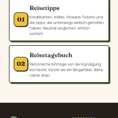
Reisetipps
Kreditkarten, eSIMs, Onward-Tickets und
01
die Apps, die unterwegs wirklich geholfen
haben. Neutral verglichen, ehrlich
sortiert.
Reisetagebuch
02
Persönliche Einträge von der Kündigung
bis heute, kürzer als ein Blogartikel, dafür
näher dran.