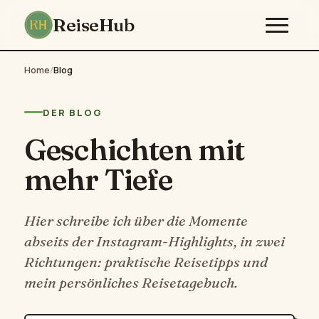
ReiseHub
Home
/
Blog
DER BLOG
Geschichten mit
mehr Tiefe
Hier schreibe ich über die Momente
abseits der Instagram-Highlights, in zwei
Richtungen: praktische Reisetipps und
mein persönliches Reisetagebuch.