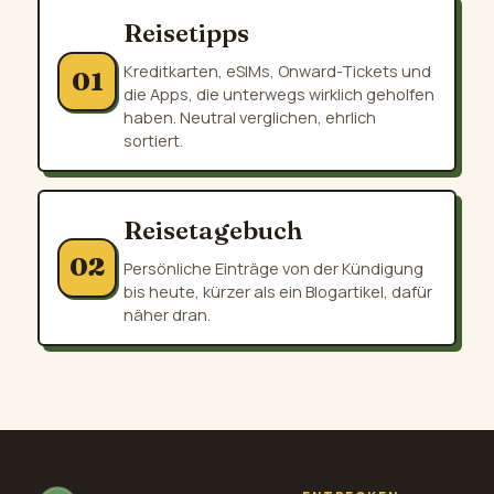
Reisetipps
Kreditkarten, eSIMs, Onward-Tickets und
01
die Apps, die unterwegs wirklich geholfen
haben. Neutral verglichen, ehrlich
sortiert.
Reisetagebuch
02
Persönliche Einträge von der Kündigung
bis heute, kürzer als ein Blogartikel, dafür
näher dran.