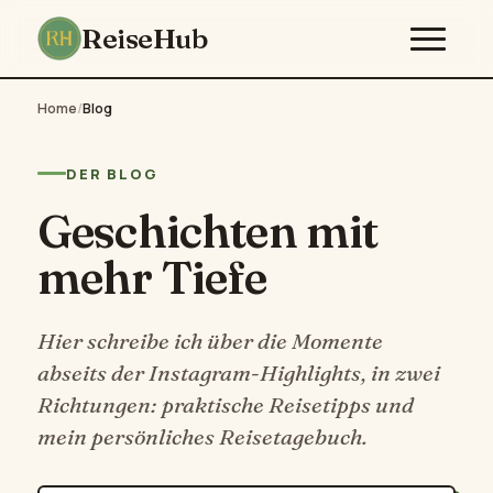
ReiseHub
Home
/
Blog
DER BLOG
Geschichten mit
mehr Tiefe
Hier schreibe ich über die Momente
abseits der Instagram-Highlights, in zwei
Richtungen: praktische Reisetipps und
mein persönliches Reisetagebuch.