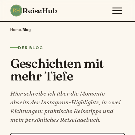
ReiseHub
Home
/
Blog
DER BLOG
Geschichten mit
mehr Tiefe
Hier schreibe ich über die Momente
abseits der Instagram-Highlights, in zwei
Richtungen: praktische Reisetipps und
mein persönliches Reisetagebuch.