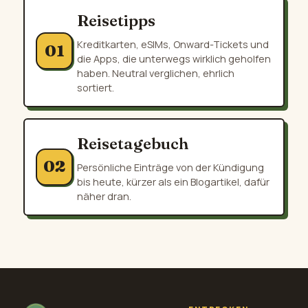
Reisetipps
Kreditkarten, eSIMs, Onward-Tickets und
01
die Apps, die unterwegs wirklich geholfen
haben. Neutral verglichen, ehrlich
sortiert.
Reisetagebuch
02
Persönliche Einträge von der Kündigung
bis heute, kürzer als ein Blogartikel, dafür
näher dran.