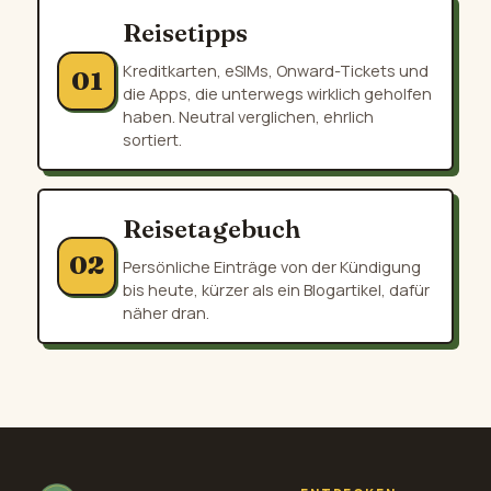
Reisetipps
Kreditkarten, eSIMs, Onward-Tickets und
01
die Apps, die unterwegs wirklich geholfen
haben. Neutral verglichen, ehrlich
sortiert.
Reisetagebuch
02
Persönliche Einträge von der Kündigung
bis heute, kürzer als ein Blogartikel, dafür
näher dran.