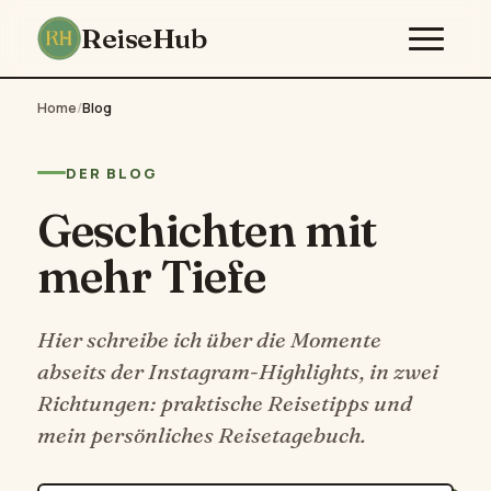
ReiseHub
Home
/
Blog
DER BLOG
Geschichten mit
mehr Tiefe
Hier schreibe ich über die Momente
abseits der Instagram-Highlights, in zwei
Richtungen: praktische Reisetipps und
mein persönliches Reisetagebuch.