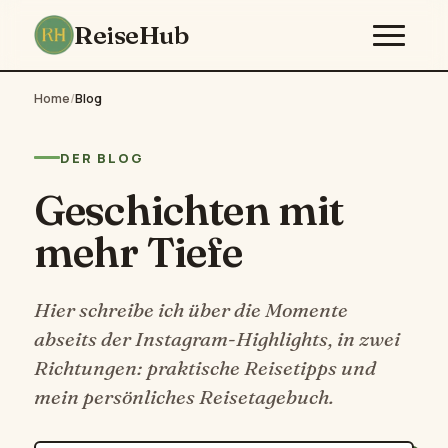
ReiseHub
Home
/
Blog
DER BLOG
Geschichten mit
mehr Tiefe
Hier schreibe ich über die Momente
abseits der Instagram-Highlights, in zwei
Richtungen: praktische Reisetipps und
mein persönliches Reisetagebuch.