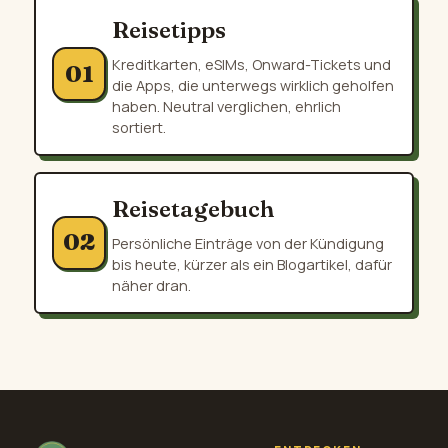
Reisetipps
Kreditkarten, eSIMs, Onward-Tickets und
01
die Apps, die unterwegs wirklich geholfen
haben. Neutral verglichen, ehrlich
sortiert.
Reisetagebuch
02
Persönliche Einträge von der Kündigung
bis heute, kürzer als ein Blogartikel, dafür
näher dran.