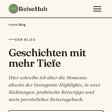
ReiseHub
Home
/
Blog
DER BLOG
Geschichten mit
mehr Tiefe
Hier schreibe ich über die Momente
abseits der Instagram-Highlights, in zwei
Richtungen: praktische Reisetipps und
mein persönliches Reisetagebuch.