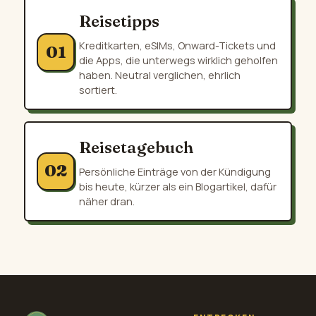
Reisetipps
Kreditkarten, eSIMs, Onward-Tickets und
01
die Apps, die unterwegs wirklich geholfen
haben. Neutral verglichen, ehrlich
sortiert.
Reisetagebuch
02
Persönliche Einträge von der Kündigung
bis heute, kürzer als ein Blogartikel, dafür
näher dran.